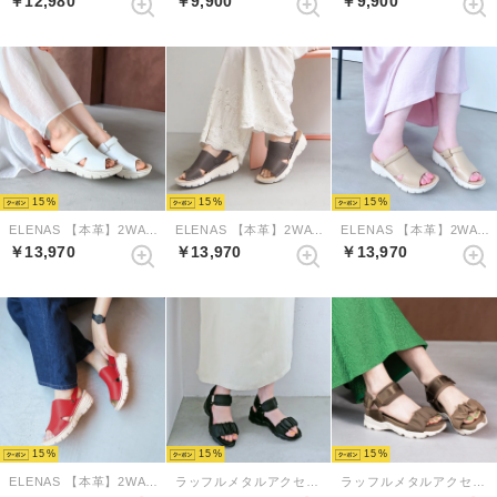
￥12,980
￥9,900
￥9,900
15
15
15
ELENAS 【本革】2WAYミュールスリングバックサンダル （ホワイト）
ELENAS 【本革】2WAYミュールスリングバックサンダル （ダークグレージュ）
ELENAS 【本革】2WAYミュールスリングバックサンダル （ベージュ）
￥13,970
￥13,970
￥13,970
15
15
15
ELENAS 【本革】2WAYミュールスリングバックサンダル （レッド）
ラッフルメタルアクセントスニーカーサンダル （ブラック）
ラッフルメタルアクセントスニーカーサンダル （グレージュ）