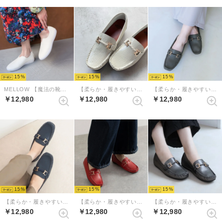
15
15
15
MELLOW 【魔法の靴】ソフトバブーシュ （アイボリー）
【柔らか・履きやすい】MELLOWソフトビットモカシンフラットシューズ （アイボリーコンビ）
【柔らか・履きやすい】MELLOWソフトビットモカシンフラットシューズ（ダークグレー）
￥12,980
￥12,980
￥12,980
15
15
15
【柔らか・履きやすい】MELLOWソフトビットモカシンフラットシューズ（ネイビー）
【柔らか・履きやすい】MELLOWソフトビットモカシンフラットシューズ（ダークレッド）
【柔らか・履きやすい】MELLOWソフトビットモカシンフラットシューズ（ガンメタ）
￥12,980
￥12,980
￥12,980