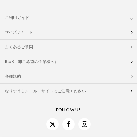
ご利用ガイド
サイズチャート
よくあるご質問
BtoB（卸ご希望の企業様へ）
各種規約
なりすましメール・サイトにご注意ください
FOLLOW US