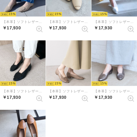
15
15
15
【本革】ソフトレザーアクセントバブーシュ （ナチュラル）
【本革】ソフトレザーアクセントバブーシュ （エクリュ）
【本革】ソフトレザーアクセントバブーシュ （グレーコンビ）
￥17,930
￥17,930
￥17,930
15
15
15
【本革】ソフトレザーアクセントバブーシュ （ブラック）
【本革】ソフトレザーアクセントバブーシュ （グレージュ）
【本革】ソフトレザーアクセントバブーシュ （ダークシルバー）
￥17,930
￥17,930
￥17,930