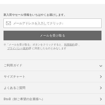
新入荷やセール情報をいちはやくお届けします。
メールを受け取る
※「メールを受け取る」ボタンをクリックすると、
利用規約
、
プライバシー規約
に同意したものとみなします
ご利用ガイド
サイズチャート
よくあるご質問
BtoB（卸ご希望の企業様へ）