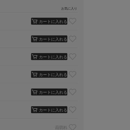
お気に入り
カートに入れる
カートに入れる
カートに入れる
カートに入れる
カートに入れる
カートに入れる
品切れ