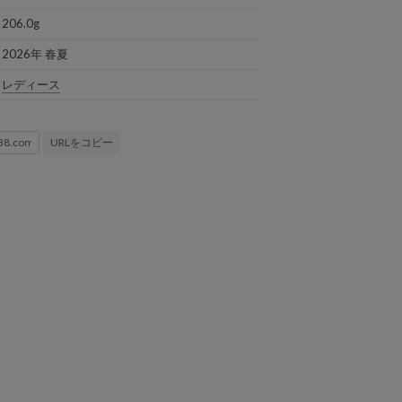
206.0g
2026年 春夏
レディース
URLをコピー