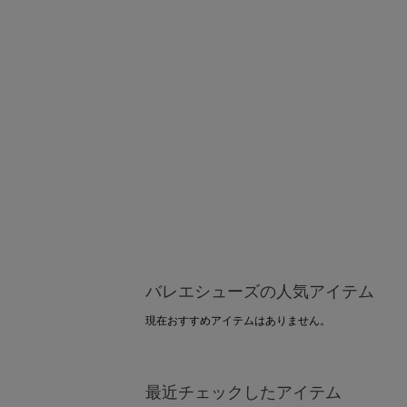
バレエシューズの人気アイテム
現在おすすめアイテムはありません。
最近チェックしたアイテム