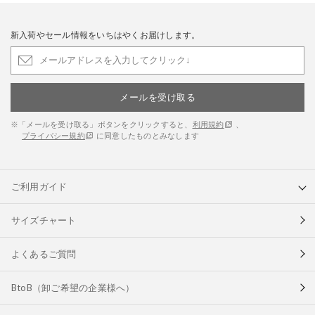
新入荷やセール情報をいちはやくお届けします。
メールを受け取る
※「メールを受け取る」ボタンをクリックすると、
利用規約
、
プライバシー規約
に同意したものとみなします
ご利用ガイド
サイズチャート
よくあるご質問
BtoB（卸ご希望の企業様へ）