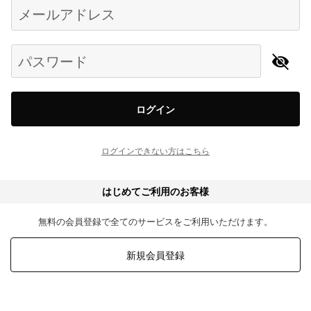
Begin typing for results.
メールアドレス
パスワード
ログイン
ログインできない方はこちら
はじめてご利用のお客様
無料の会員登録で全てのサービスをご利用いただけます。
新規会員登録