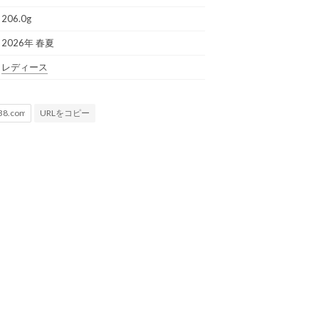
206.0g
2026年 春夏
レディース
URLをコピー