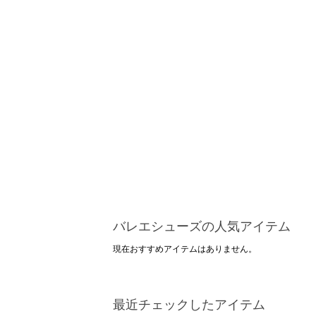
バレエシューズの人気アイテム
現在おすすめアイテムはありません。
最近チェックしたアイテム