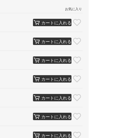
お気に入り
カートに入れる
カートに入れる
カートに入れる
カートに入れる
カートに入れる
カートに入れる
カートに入れる