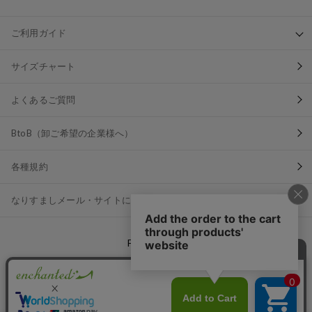
ご利用ガイド
サイズチャート
よくあるご質問
BtoB（卸ご希望の企業様へ）
各種規約
なりすましメール・サイトにご注意ください
FOLLOW US