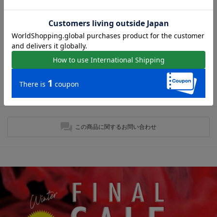
シャワーサンダルの人気アイテム
現在おすすめアイテムはありません。
最近チェックしたアイテム
最近チェックしたアイテムはありません。
この商品に関するお問い合わせ