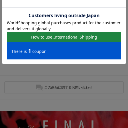
ローファーの人気アイテム
現在おすすめアイテムはありません。
最近チェックしたアイテム
最近チェックしたアイテムはありません。
この商品に関するお問い合わせ