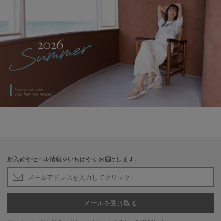
新入荷やセール情報をいちはやくお届けします。
メールを受け取る