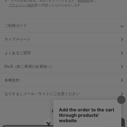
※「メールを受け取る」ボタンをクリックすると、
利用規約
、
プライバシー規約
に同意したものとみなします
ご利用ガイド
サイズチャート
よくあるご質問
BtoB（卸ご希望の企業様へ）
各種規約
なりすましメール・サイトにご注意ください
FOLLOW US