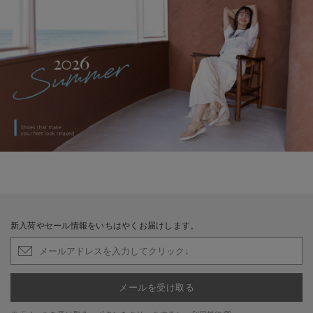
新入荷やセール情報をいちはやくお届けします。
メールを受け取る