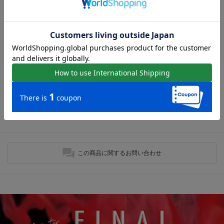
ローファーの人気アイテム
現在おすすめアイテムはありません。
最近チェックしたアイテム
最近チェックしたアイテムはありません。
この商品に関するお問い合わせ