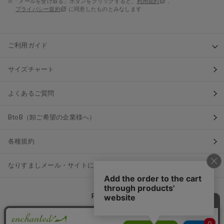
※「メールを受け取る」ボタンをクリックすると、
利用規約
、
プライバシー規約
に同意したものとみなします
ご利用ガイド
サイズチャート
よくあるご質問
BtoB（卸ご希望の企業様へ）
各種規約
なりすましメール・サイトにご注意ください
FOLLOW US