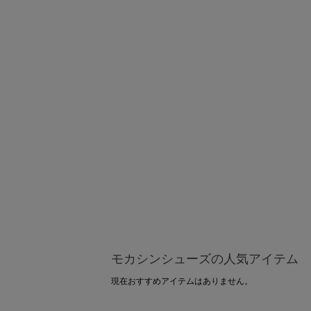
モカシンシューズの人気アイテム
現在おすすめアイテムはありません。