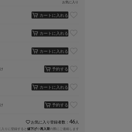
お気に入り
カートに入れる
カートに入れる
カートに入れる
予約する
け
カートに入れる
予約する
け
46
お気に入り登録者数：
人
に入りに登録すると
値下げ
や
再入荷
の際にご連絡します