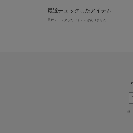
最近チェックしたアイテム
最近チェックしたアイテムはありません。
※