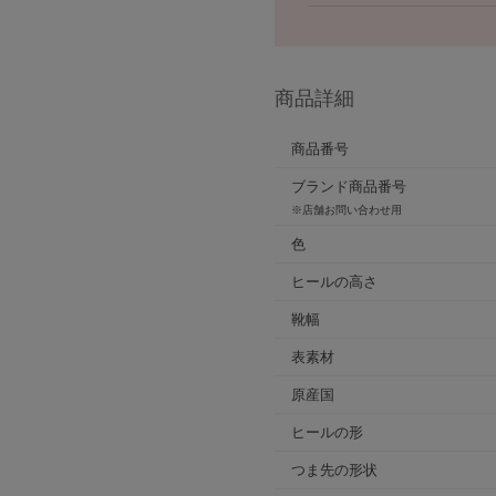
商品詳細
商品番号
ブランド商品番号
※店舗お問い合わせ用
色
ヒールの高さ
靴幅
表素材
原産国
ヒールの形
つま先の形状