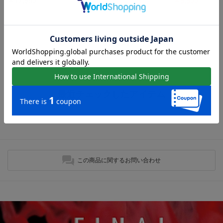
￥12,980
￥3,960
￥5,500
ローファーの人気アイテム
現在おすすめアイテムはありません。
最近チェックしたアイテム
最近チェックしたアイテムはありません。
この商品に関するお問い合わせ