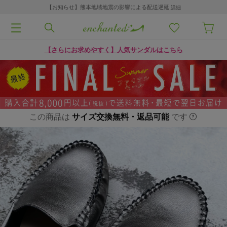
【お知らせ】熊本地域地震の影響による配送遅延
詳細
【さらにお求めやすく】人気サンダルはこちら
この商品は
サイズ交換無料・返品可能
です