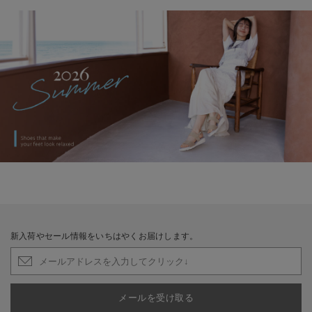
新入荷やセール情報をいちはやくお届けします。
メールを受け取る