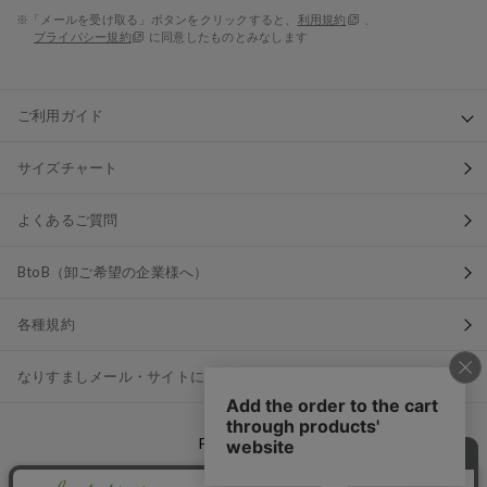
※「メールを受け取る」ボタンをクリックすると、
利用規約
、
プライバシー規約
に同意したものとみなします
ご利用ガイド
サイズチャート
よくあるご質問
BtoB（卸ご希望の企業様へ）
各種規約
なりすましメール・サイトにご注意ください
FOLLOW US