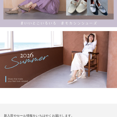
新入荷やセール情報をいちはやくお届けします。