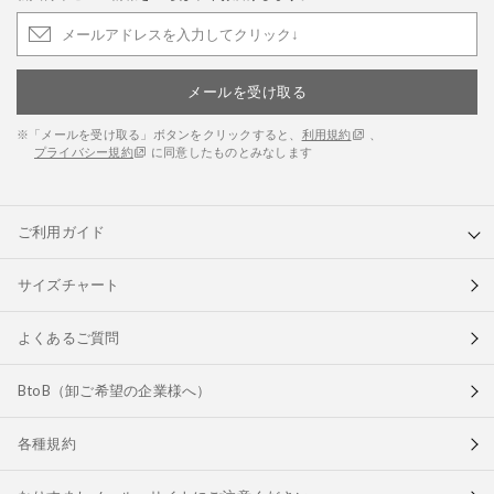
メールを受け取る
※「メールを受け取る」ボタンをクリックすると、
利用規約
、
プライバシー規約
に同意したものとみなします
ご利用ガイド
サイズチャート
よくあるご質問
BtoB（卸ご希望の企業様へ）
各種規約