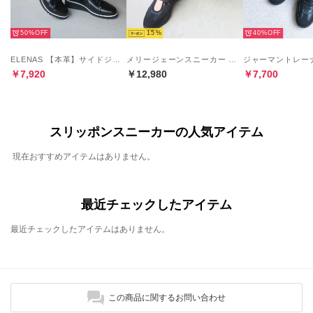
50%
15
40%
ELENAS 【本革】サイドジップエラスティックレースウェッジスニーカー （ブラック）
メリージェーンスニーカー （ブラック）
￥7,920
￥12,980
￥7,700
スリッポンスニーカーの人気アイテム
現在おすすめアイテムはありません。
最近チェックしたアイテム
最近チェックしたアイテムはありません。
この商品に関するお問い合わせ