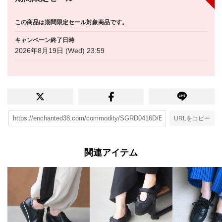
この商品は期間限定セール対象商品です。
キャンペーン終了日時
2026年8月19日 (Wed) 23:59
URLをコピー
関連アイテム