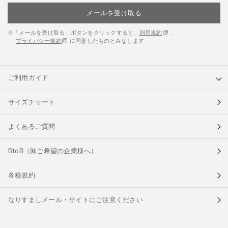
メールを受け取る
※「メールを受け取る」ボタンをクリックすると、
利用規約
、
プライバシー規約
に同意したものとみなします
ご利用ガイド
サイズチャート
よくあるご質問
BtoB（卸ご希望の企業様へ）
各種規約
なりすましメール・サイトにご注意ください