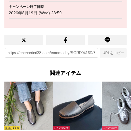
キャンペーン終了日時
2026年8月19日 (Wed) 23:59
URLをコピー
関連アイテム
15
42%
40%