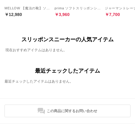
MELLOW 【魔法の靴】ソフトバブーシュ （ダークシルバー）
prima ソフトスリッポンシューズ （ダークシルバー）
￥12,980
￥3,960
￥7,700
スリッポンスニーカーの人気アイテム
現在おすすめアイテムはありません。
最近チェックしたアイテム
最近チェックしたアイテムはありません。
この商品に関するお問い合わせ