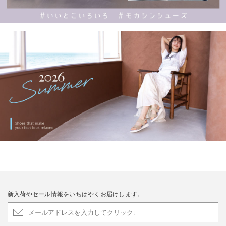
新入荷やセール情報をいちはやくお届けします。