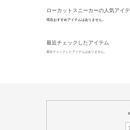
ローカットスニーカーの人気アイテ
現在おすすめアイテムはありません。
最近チェックしたアイテム
最近チェックしたアイテムはありません。