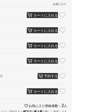
お気に入り
カートに入れる
カートに入れる
カートに入れる
カートに入れる
予約する
け
カートに入れる
2
お気に入り登録者数：
人
に入りに登録すると
値下げ
や
再入荷
の際にご連絡します