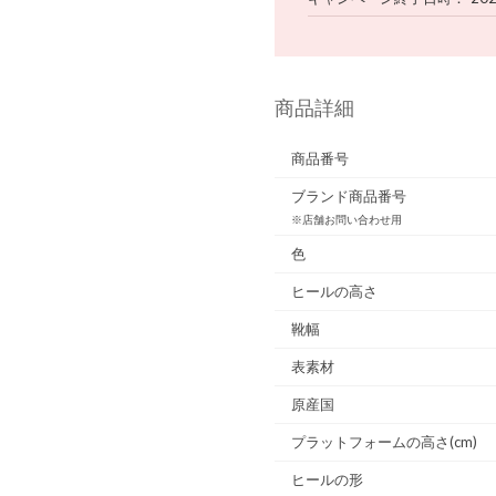
商品詳細
商品番号
ブランド商品番号
※店舗お問い合わせ用
色
ヒールの高さ
靴幅
表素材
原産国
プラットフォームの高さ(cm)
ヒールの形