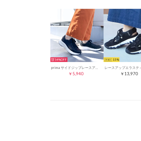
54%
15
prima サイドジップレースアップスニーカー （ブラック）
￥5,940
￥13,970