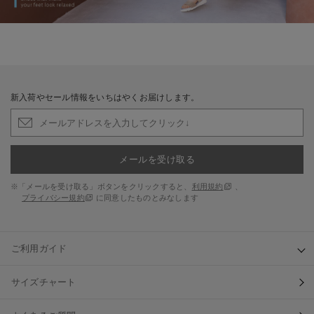
新入荷やセール情報をいちはやくお届けします。
メールを受け取る
※「メールを受け取る」ボタンをクリックすると、
利用規約
、
プライバシー規約
に同意したものとみなします
ご利用ガイド
サイズチャート