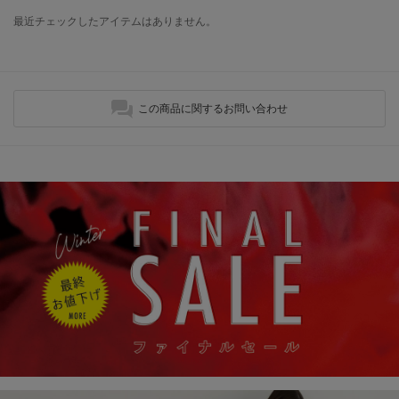
最近チェックしたアイテムはありません。
この商品に関するお問い合わせ