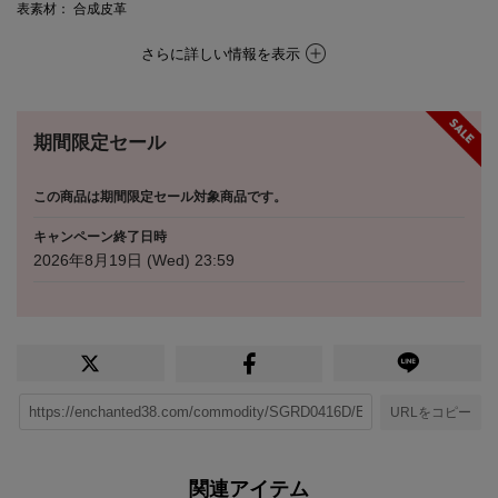
表素材
： 合成皮革
さらに詳しい情報を表示
期間限定セール
この商品は期間限定セール対象商品です。
キャンペーン終了日時
2026年8月19日 (Wed) 23:59
URLをコピー
関連アイテム