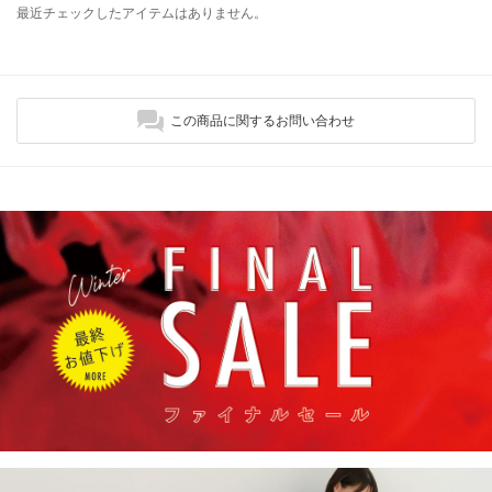
最近チェックしたアイテムはありません。
この商品に関するお問い合わせ