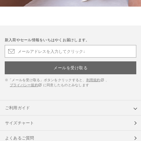
新入荷やセール情報をいちはやくお届けします。
メールを受け取る
※「メールを受け取る」ボタンをクリックすると、
利用規約
、
プライバシー規約
に同意したものとみなします
ご利用ガイド
サイズチャート
よくあるご質問