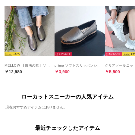
15
42%
50%
15
MELLOW 【魔法の靴】ソフトバブーシュ （ダークシルバー）
prima ソフトスリッポンシューズ （ダークシルバー）
￥12,980
￥3,960
￥5,500
ローカットスニーカーの人気アイテム
現在おすすめアイテムはありません。
最近チェックしたアイテム