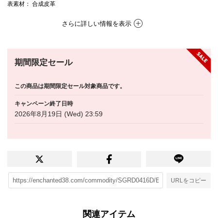
表素材
： 合成皮革
さらに詳しい情報を表示
期間限定セール
この商品は期間限定セール対象商品です。
キャンペーン終了日時
2026年8月19日 (Wed) 23:59
URLをコピー
関連アイテム