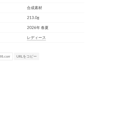
合成素材
213.0g
2026年 春夏
レディース
URLをコピー