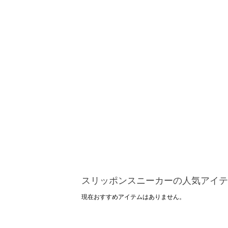
スリッポンスニーカーの人気アイテ
現在おすすめアイテムはありません。