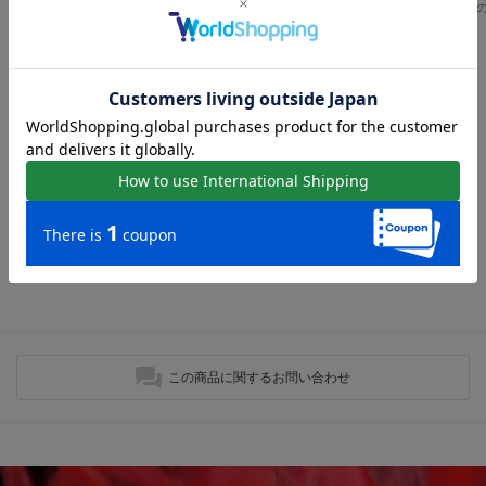
MELLOW【柔らか・履きやすい】ソフトチューブモカシン （シルバー）
MELLOW ソフトフィットスリッポンフラットシューズ （シルバー）
￥12,980
￥9,900
￥12,980
スリッポンカジュアルシューズの人気アイテム
現在おすすめアイテムはありません。
最近チェックしたアイテム
最近チェックしたアイテムはありません。
この商品に関するお問い合わせ