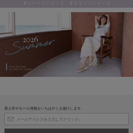
新入荷やセール情報をいちはやくお届けします。