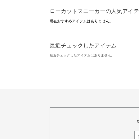
ローカットスニーカーの人気アイテ
現在おすすめアイテムはありません。
最近チェックしたアイテム
最近チェックしたアイテムはありません。