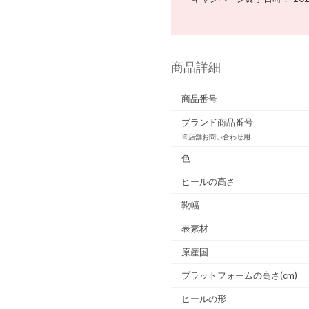
商品詳細
商品番号
ブランド商品番号
※店舗お問い合わせ用
色
ヒールの高さ
靴幅
表素材
原産国
プラットフォームの高さ(cm)
ヒールの形