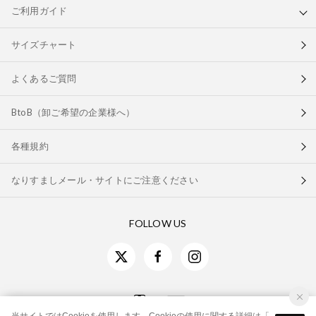
ご利用ガイド
サイズチャート
よくあるご質問
BtoB（卸ご希望の企業様へ）
各種規約
なりすましメール・サイトにご注意ください
FOLLOW US