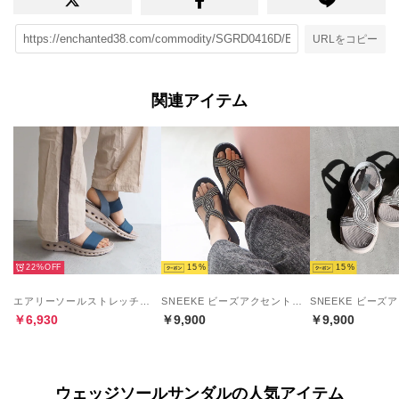
URLをコピー
関連アイテム
22%
15
15
エアリーソールストレッチバンドサンダル （ブルーコンビ）
SNEEKE ビーズアクセントバックゴムエアリーソールスニーカーサンダル （ブラック）
￥6,930
￥9,900
￥9,900
ウェッジソールサンダルの人気アイテム