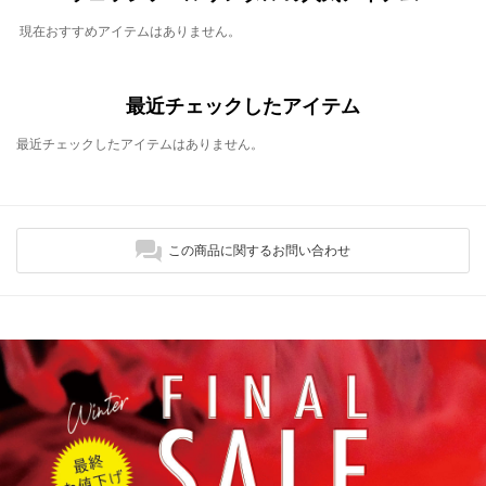
現在おすすめアイテムはありません。
最近チェックしたアイテム
最近チェックしたアイテムはありません。
この商品に関するお問い合わせ