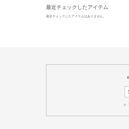
最近チェックしたアイテム
最近チェックしたアイテムはありません。
※