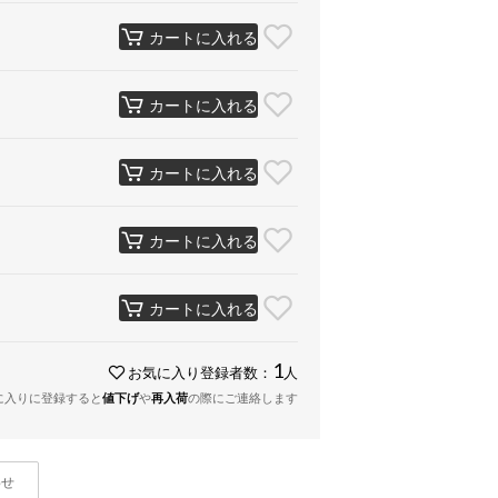
カートに入れる
カートに入れる
カートに入れる
カートに入れる
カートに入れる
1
お気に入り登録者数：
人
に入りに登録すると
値下げ
や
再入荷
の際にご連絡します
わせ