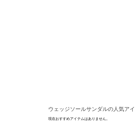
ウェッジソールサンダルの人気アイ
現在おすすめアイテムはありません。