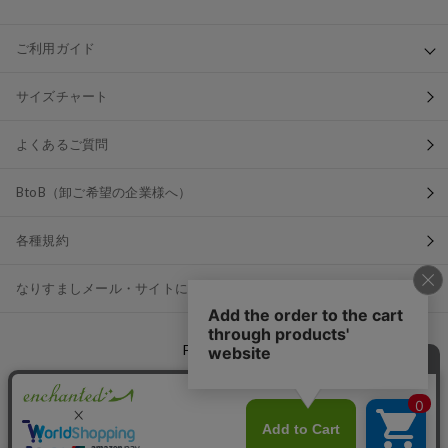
ご利用ガイド
サイズチャート
よくあるご質問
BtoB（卸ご希望の企業様へ）
各種規約
なりすましメール・サイトにご注意ください
FOLLOW US