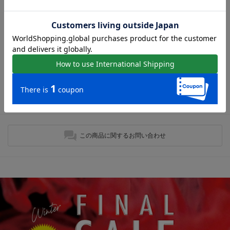
ウェッジソールサンダルの人気アイテム
現在おすすめアイテムはありません。
最近チェックしたアイテム
最近チェックしたアイテムはありません。
この商品に関するお問い合わせ