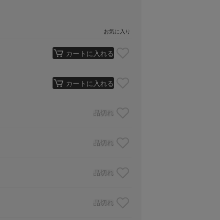
お気に入り
カートに入れる
カートに入れる
品切れ
品切れ
品切れ
品切れ