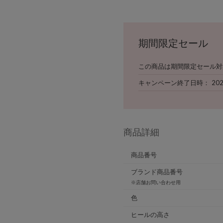
期間限定セール
この商品は期間限定セール対
キャンペーン終了日時
20
商品詳細
商品番号
ブランド商品番号
※店舗お問い合わせ用
色
ヒールの高さ