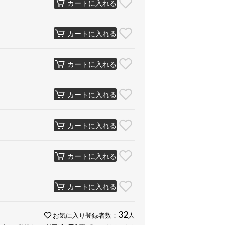
カートに入れる
カートに入れる
カートに入れる
カートに入れる
カートに入れる
カートに入れる
カートに入れる
32
お気に入り登録者数：
人