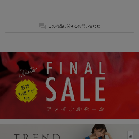
この商品に関するお問い合わせ