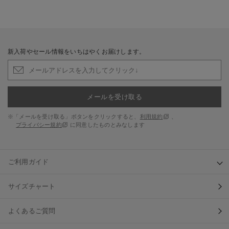
新入荷やセール情報をいちはやくお届けします。
メールを受け取る
※「メールを受け取る」ボタンをクリックすると、
利用規約
、
プライバシー規約
に同意したものとみなします
ご利用ガイド
サイズチャート
よくあるご質問