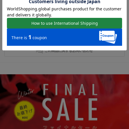
最近チェックしたアイテム
最近チェックしたアイテムはありません。
この商品に関するお問い合わせ