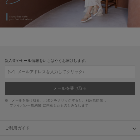
新入荷やセール情報をいちはやくお届けします。
メールを受け取る
※「メールを受け取る」ボタンをクリックすると、
利用規約
、
プライバシー規約
に同意したものとみなします
ご利用ガイド