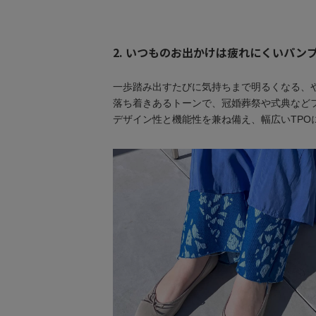
2. いつものお出かけは疲れにくいパ
一歩踏み出すたびに気持ちまで明るくなる、
落ち着きあるトーンで、冠婚葬祭や式典など
デザイン性と機能性を兼ね備え、幅広いTPO