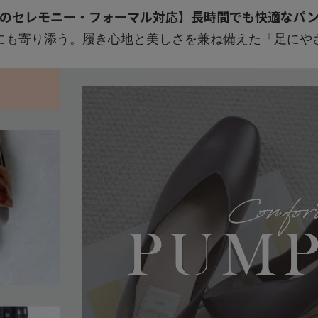
のセレモニー・フォーマル対応】長時間でも快適なパ
にも寄り添う。履き心地と美しさを兼ね備えた「足にや