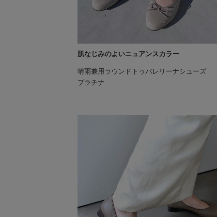
肌なじみのよいニュアンスカラー
晴雨兼用ラウンドトゥバレリーナシューズ
プラチナ