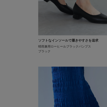
ソフトなインソールで履きやすさを追求
晴雨兼用ローヒールブラックパンプス
ブラック