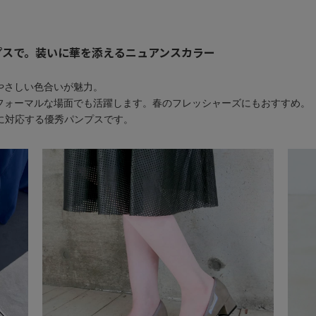
ンプスで。装いに華を添えるニュアンスカラー
やさしい色合いが魅力。
フォーマルな場面でも活躍します。春のフレッシャーズにもおすすめ。
に対応する優秀パンプスです。