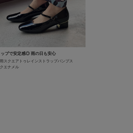
ラップで安定感◎ 雨の日も安心
用スクエアトゥレインストラップパンプス
クエナメル