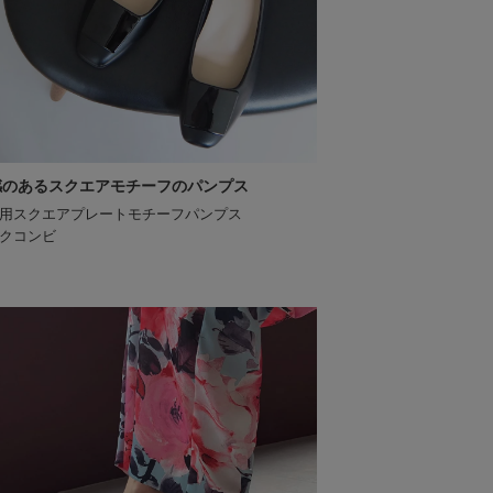
感のあるスクエアモチーフのパンプス
用スクエアプレートモチーフパンプス
クコンビ