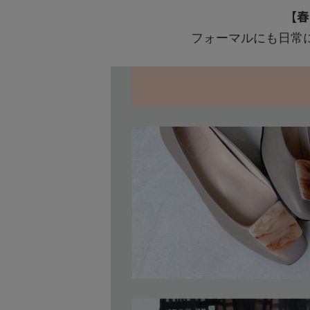
【春
フォーマルにも日常