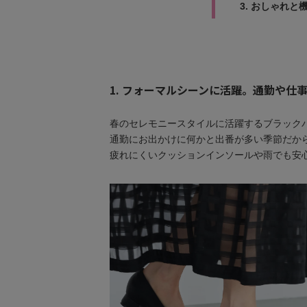
3. おしゃれ
1. フォーマルシーンに活躍。通勤や仕
春のセレモニースタイルに活躍するブラック
通勤にお出かけに何かと出番が多い季節だか
疲れにくいクッションインソールや雨でも安