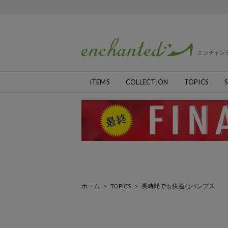
ITEMS
COLLECTION
TOPICS
S
ホーム
>
TOPICS
>
長時間でも快適なパンプス