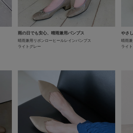
雨の日でも安心、晴雨兼用パンプス
やさ
晴雨兼用リボンローヒールレインパンプス
晴雨兼
ライトグレー
ライト