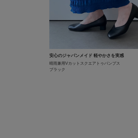
安心のジャパンメイド 軽やかさを実感
晴雨兼用Vカットスクエアトゥパンプス
ブラック