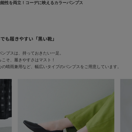
と機能性を両立！コーデに映えるカラーパンプス
事でも履きやすい「黒い靴」
パンプスは、持っておきたい一足。
らこそ、履きやすさはマスト！
心の晴雨兼用など、幅広いタイプのパンプスをご用意しています。