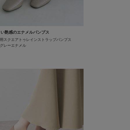
しい艶感のエナメルパンプス
用スクエアトゥレインストラップパンプス
グレーエナメル