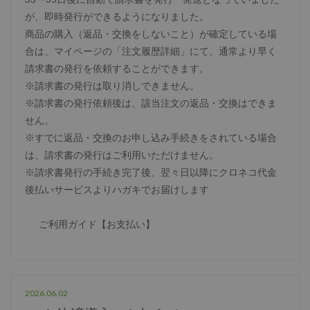
が、即時発行ができるようになりました。
商品の購入（返品・交換をしないこと）が確定している場
合は、マイページの「注文履歴詳細」にて、通常より早く
請求書の発行を依頼することができます。
※請求書の発行は取り消しできません。
※請求書の発行依頼後は、該当注文の返品・交換はできま
せん。
※すでに返品・交換のお申し込み手続きをされている場合
は、請求書の発行はご利用いただけません。
※請求書発行の手続き完了後、翌々日以降にクロネコ代金
後払いサービスよりハガキでお届けします
ご利用ガイド【お支払い】
2026.06.02