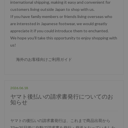
international shipping, making it easy and convenient for
customers living outside Japan to shop with us.
If you have family members or friends living overseas who
are interested in Japanese footwear, we would greatly
appreciate it if you could introduce them to enchanted.
We hope you'll take this opportunity to enjoy shopping with
us!
海外のお客様向けご利用ガイド
2026.06.18
ヤマト後払いの請求書発行についてのお
知らせ
ヤマトの後払いの請求書発行は、これまで商品出荷から
33〜35日後に自動で請求書を発行・発送となっていました