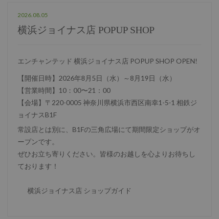
2026.08.05
横浜ジョイナス店 POPUP SHOP
エンチャンテッド 横浜ジョイナス店 POPUP SHOP OPEN!
【開催日時】2026年8月5日（水）～8月19日（水）
【営業時間】10：00〜21：00
【会場】〒220-0005 神奈川県横浜市西区南幸1-5-1 相鉄ジ
ョイナスB1F
常設店とは別に、B1Fの三角広場にて期間限定ショップがオ
ープンです。
ぜひお立ち寄りください。皆様のお越しを心よりお待ちし
ております！
横浜ジョイナス店 ショップガイド