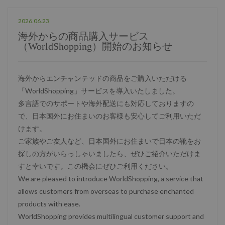
2026.06.23
海外からの商品購入サービス
（WorldShopping）開始のお知らせ
海外からエンチャンテッドの商品をご購入いただける
「WorldShopping」サービスを導入いたしました。
多言語でのサポートや海外配送にも対応しておりますの
で、日本国外にお住まいのお客様も安心してご利用いただ
けます。
ご家族やご友人など、日本国外にお住まいで日本の靴をお
探しの方がいらっしゃいましたら、ぜひご紹介いただけま
すと幸いです。この機会にぜひご利用ください。
We are pleased to introduce WorldShopping, a service that
allows customers from overseas to purchase enchanted
products with ease.
WorldShopping provides multilingual customer support and