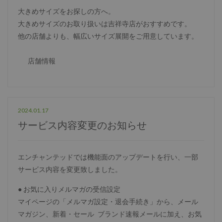
大きめサイズをお探しの方へ。
大きめサイズのお取り扱いは吉祥寺店がおすすめです。
他の店舗よりも、幅広いサイズ展開をご用意しています。
店舗情報
2024.01.17
サービス内容変更のお知らせ
エンチャンテッドでは機能面のアップデートを行い、一部
サービス内容を変更致しました。
● お気に入りメルマガの受信設定
マイページの「メルマガ設定・退会手続き」から、メール
マガジン、新着・セール ブランド速報メールに加え、お気