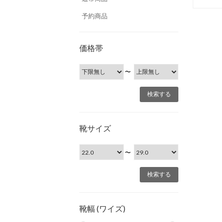
予約商品
価格帯
〜
靴サイズ
〜
靴幅 (ワイズ)