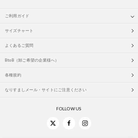
ご利用ガイド
サイズチャート
よくあるご質問
BtoB（卸ご希望の企業様へ）
各種規約
なりすましメール・サイトにご注意ください
FOLLOW US