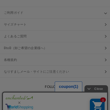
ご利用ガイド
サイズチャート
よくあるご質問
BtoB（卸ご希望の企業様へ）
各種規約
なりすましメール・サイトにご注意ください
FOLLOW US