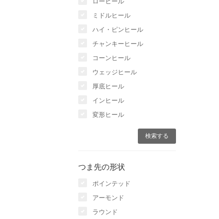
ローヒール
ミドルヒール
ハイ・ピンヒール
チャンキーヒール
コーンヒール
ウェッジヒール
厚底ヒール
インヒール
変形ヒール
つま先の形状
ポインテッド
アーモンド
ラウンド