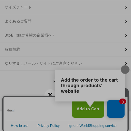
サイズチャート
よくあるご質問
BtoB（卸ご希望の企業様へ）
各種規約
なりすましメール・サイトにご注意ください
FOLLOW US
当サイトではCookieを使用します。Cookieの使用に関する詳細は「
OK
プライバシー規約
」をご覧ください。
© Grande Inc.