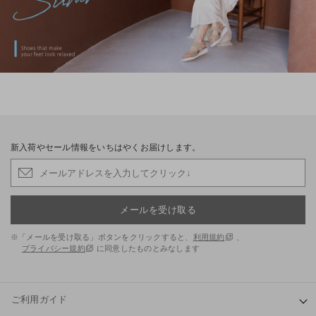
新入荷やセール情報をいちはやくお届けします。
メールを受け取る
※「メールを受け取る」ボタンをクリックすると、
利用規約
、
プライバシー規約
に同意したものとみなします
ご利用ガイド