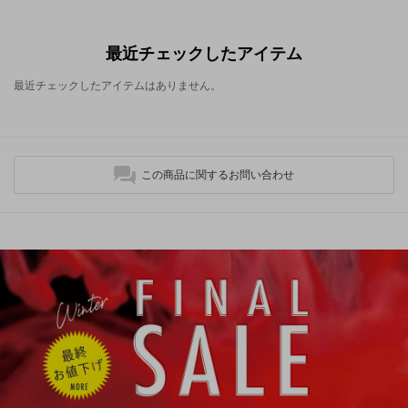
最近チェックしたアイテム
最近チェックしたアイテムはありません。
この商品に関するお問い合わせ