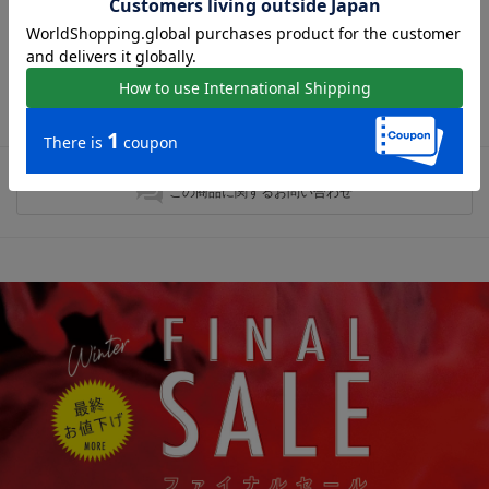
最近チェックしたアイテム
最近チェックしたアイテムはありません。
この商品に関するお問い合わせ