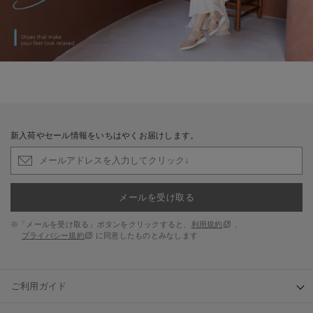
新入荷やセール情報をいちはやくお届けします。
メールを受け取る
※「メールを受け取る」ボタンをクリックすると、
利用規約
、
プライバシー規約
に同意したものとみなします
ご利用ガイド