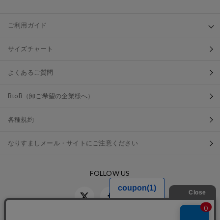
ご利用ガイド
サイズチャート
よくあるご質問
BtoB（卸ご希望の企業様へ）
各種規約
なりすましメール・サイトにご注意ください
FOLLOW US