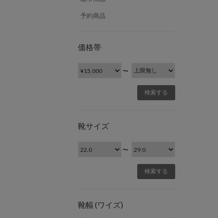
予約商品
価格帯
〜
靴サイズ
〜
靴幅 (ワイズ)