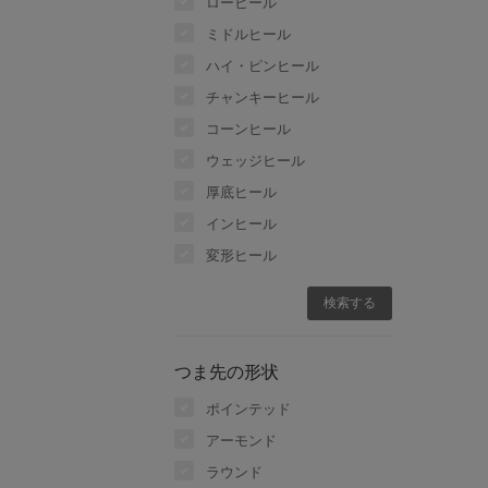
ローヒール
ミドルヒール
ハイ・ピンヒール
チャンキーヒール
コーンヒール
ウェッジヒール
厚底ヒール
インヒール
変形ヒール
つま先の形状
ポインテッド
アーモンド
ラウンド