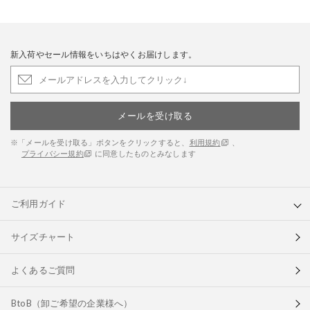
新入荷やセール情報をいちはやくお届けします。
メールを受け取る
※「メールを受け取る」ボタンをクリックすると、
利用規約
、
プライバシー規約
に同意したものとみなします
ご利用ガイド
サイズチャート
よくあるご質問
BtoB（卸ご希望の企業様へ）