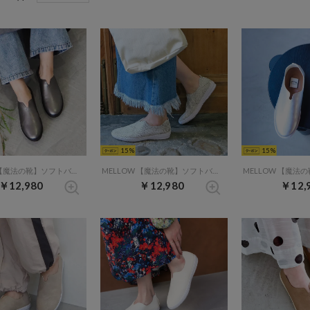
15
15
MELLOW 【魔法の靴】ソフトバブーシュ （ダークシルバー）
MELLOW 【魔法の靴】ソフトバブーシュ （グレーコンビ）
￥12,980
￥12,980
￥12,