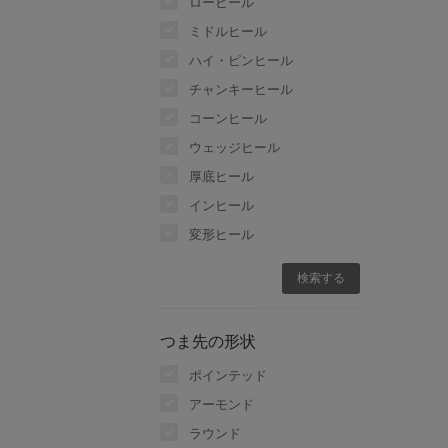
ローヒール
ミドルヒール
ハイ・ピンヒール
チャンキーヒール
コーンヒール
ウェッジヒール
厚底ヒール
インヒール
変形ヒール
つま先の形状
ポインテッド
アーモンド
ラウンド