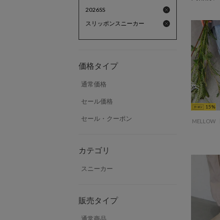
2026SS
スリッポンスニーカー
価格タイプ
通常価格
セール価格
15
セール・クーポン
カテゴリ
スニーカー
販売タイプ
通常商品