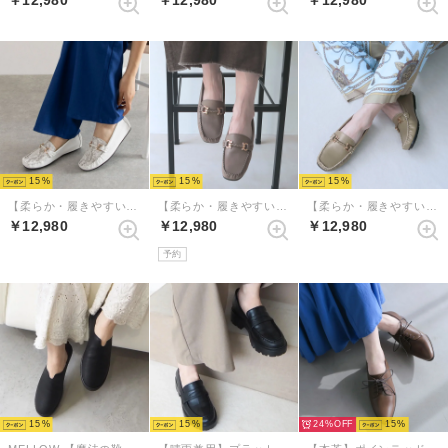
15
15
15
【柔らか・履きやすい】MELLOWソフトビットモカシンフラットシューズ（ホワイトコンビ）
【柔らか・履きやすい】MELLOWソフトビットモカシンフラットシューズ（ダークグレージュ）
【柔らか・履きやすい】MELLOWソフトビットモカシンフラットシューズ（グレージュ）
￥12,980
￥12,980
￥12,980
予約
15
15
24%
15