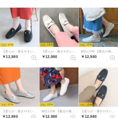
15
15
15
【柔らか・履きやすい】MELLOW ソフトビットモカシンフラットシューズ（ブラック）
【柔らか・履きやすい】MELLOWソフトビットモカシンフラットシューズ（アイボリー）
MELLOW 【魔法の靴】ソフトバブーシュ （グレーコンビ）
￥12,980
￥12,980
￥12,980
15
15
15
【柔らか・履きやすい】MELLOWソフトビットモカシンフラットシューズ（シルバー）
MELLOW 【魔法の靴】ソフトバブーシュ （アイボリー）
【柔らか・履きやすい】MELLOWソフトビットモカシンフラットシューズ（ネイビー）
￥12,980
￥12,980
￥12,980