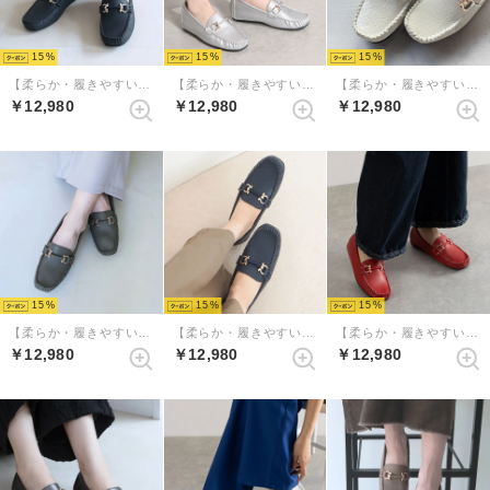
15
15
15
【柔らか・履きやすい】MELLOW ソフトビットモカシンフラットシューズ（ブラック）
【柔らか・履きやすい】MELLOWソフトビットモカシンフラットシューズ（シルバー）
【柔らか・履きやすい】MELLOWソフトビットモカシンフラットシューズ （アイボリーコンビ）
￥12,980
￥12,980
￥12,980
15
15
15
【柔らか・履きやすい】MELLOWソフトビットモカシンフラットシューズ（ダークグレー）
【柔らか・履きやすい】MELLOWソフトビットモカシンフラットシューズ（ネイビー）
【柔らか・履きやすい】MELLOWソフトビットモカシンフラットシューズ（ダークレッド）
￥12,980
￥12,980
￥12,980