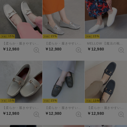
15
15
15
【柔らか・履きやすい】MELLOWソフトビットモカシンフラットシューズ（アイボリー）
【柔らか・履きやすい】MELLOWソフトビットモカシンフラットシューズ（シルバー）
MELLOW 【魔法の靴】ソフトバブーシュ （アイボリー）
￥12,980
￥12,980
￥12,980
15
15
15
【柔らか・履きやすい】MELLOWソフトビットモカシンフラットシューズ （アイボリーコンビ）
【柔らか・履きやすい】MELLOWソフトビットモカシンフラットシューズ（ダークグレー）
【柔らか・履きやすい】MELLOWソフトビットモカシンフラットシューズ（ネイビー）
￥12,980
￥12,980
￥12,980